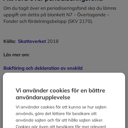
Om du tagit över en periodiseringsfond ska du lämna
uppgift om detta på blankett N7 – Övertagande –
Fonder och fördelningsbelopp (SKV 2170).
Källa:
Skatteverket
2018
Läs mer om:
Bokföring och deklaration av enskild
näringsverksamhet
Intäkter av enskild näringsverksamhet
Uttag och förmåner enskild näringsverksamhet
Vi använder cookies för en bättre
Kostnader enskild näringsverksamhet
användarupplevelse
Avdrag för värdeminskning enskild näringsidkare
Vi använder cookies för att kunna se hur sajten
Varulager
används, göra det lättare för besökare att
Expansionsfond
använda sajten och för att hålla sajten säker.
Ersättningsfond
Cookies gör även att besökare får mer relevant
Underskott av enskild näringsverksamhet