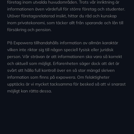
företag inom utvalda huvudområden. Trots vår inriktning är
informationen även värdefull för större företag och studenter.
Utöver företagsrelaterad insikt, hittar du råd och kunskap
inom privatekonomi, som täcker allt från sparande och lån till
försäkring och pension.
På Expowera tillhandahålls information av allmän karaktär
vilken inte riktar sig till någon speciell fysisk eller juridisk
person. Vår strävan är att informationen ska vara så korrekt
och aktuell som möjligt. Erfarenheten säger dock att det är
svårt att hålla full kontroll över en så stor mängd skriven
information som finns på expowera. Om felaktigheter
upptäcks är vi mycket tacksamma för besked så att vi snarast
möjligt kan rätta dessa.