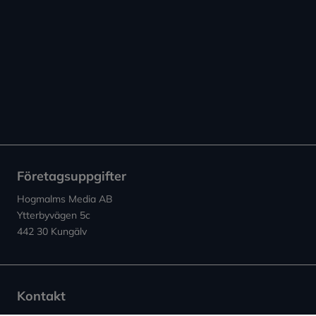
Företagsuppgifter
Hogmalms Media AB
Ytterbyvägen 5c
442 30 Kungälv
Kontakt